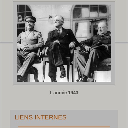
L’année 1943
LIENS INTERNES