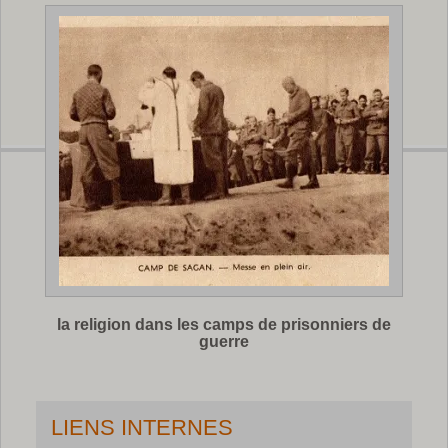
la religion dans les camps de prisonniers de
guerre
LIENS INTERNES