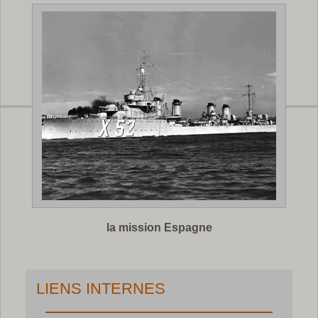
la mission Espagne
LIENS INTERNES