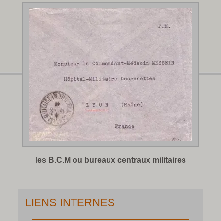
les B.C.M ou bureaux centraux militaires
LIENS INTERNES