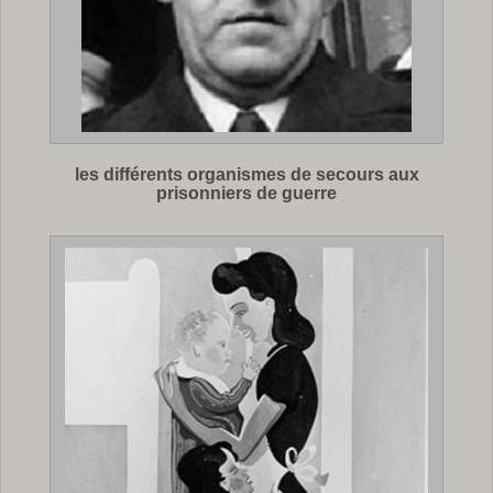
les différents organismes de secours aux
prisonniers de guerre