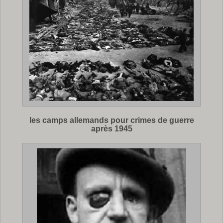
les camps allemands pour crimes de guerre
après 1945