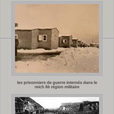
les prisonniers de guerre internés dans le
reich 8è région militaire