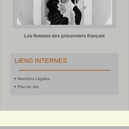
Les femmes des prisonniers français
LIENS INTERNES
Mentions Légales
Plan du site