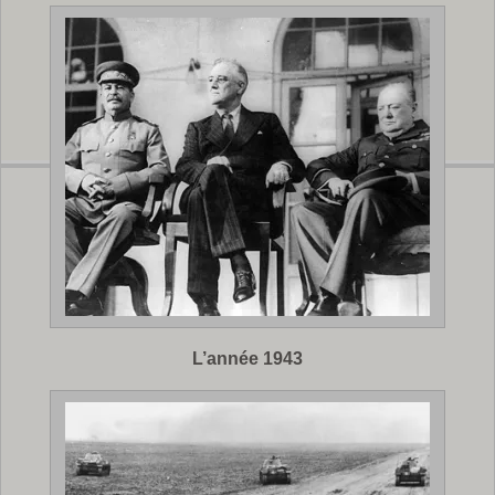
L’année 1943