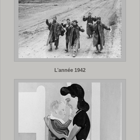
L’année 1942