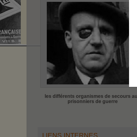
les différents organismes de secours a
prisonniers de guerre
LIENS INTERNES