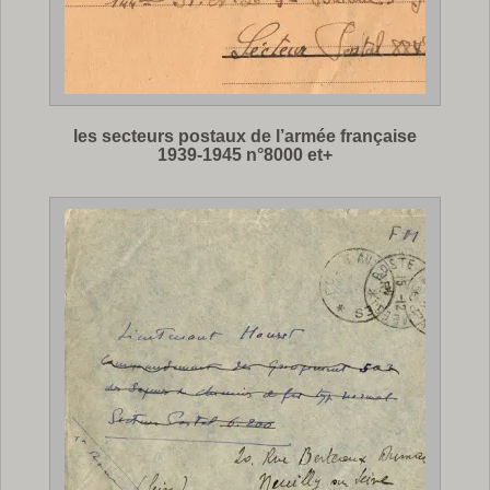
les secteurs postaux de l’armée française
1939-1945 n°8000 et+