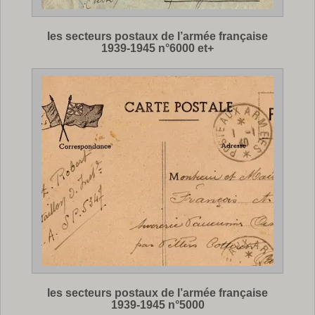
les secteurs postaux de l’armée française
1939-1945 n°6000 et+
les secteurs postaux de l’armée française
1939-1945 n°5000