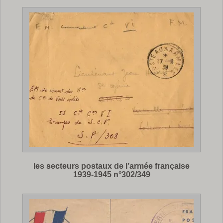
les secteurs postaux de l’armée française
1939-1945 n°302/349