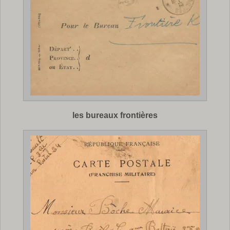
les bureaux frontières