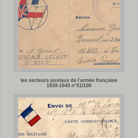
les secteurs postaux de l’armée française
1939-1945 n°51/100