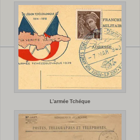
L’armée Tchéque