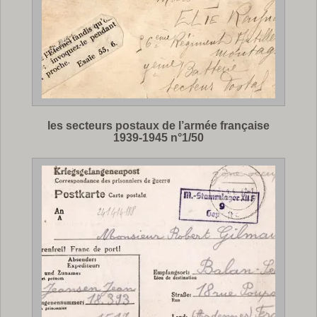
les secteurs postaux de l’armée française
1939-1945 n°1/50